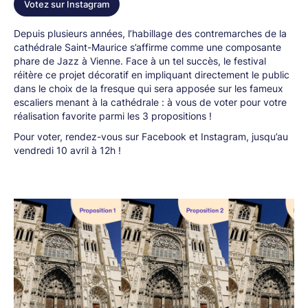
Votez sur Instagram
Depuis plusieurs années, l’habillage des contremarches de la
cathédrale Saint-Maurice s’affirme comme une composante
phare de Jazz à Vienne. Face à un tel succès, le festival
réitère ce projet décoratif en impliquant directement le public
dans le choix de la fresque qui sera apposée sur les fameux
escaliers menant à la cathédrale : à vous de voter pour votre
réalisation favorite parmi les 3 propositions !
Pour voter, rendez-vous sur Facebook et Instagram, jusqu’au
vendredi 10 avril à 12h !