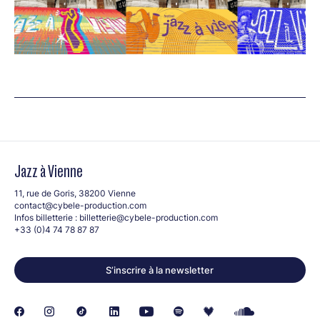
Jazz à Vienne
11, rue de Goris, 38200 Vienne
contact@cybele-production.com
Infos billetterie :
billetterie@cybele-production.com
+33 (0)4 74 78 87 87
S’inscrire à la newsletter