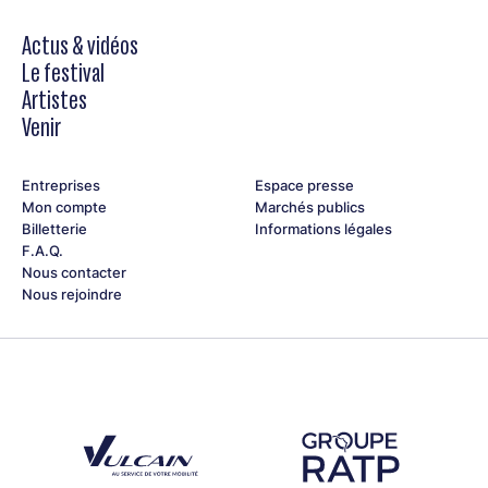
Actus & vidéos
Le festival
Artistes
Venir
Entreprises
Espace presse
Mon compte
Marchés publics
Billetterie
Informations légales
F.A.Q.
Nous contacter
Nous rejoindre