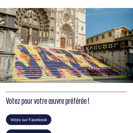
Votez pour votre œuvre préférée !
Votez sur Facebook