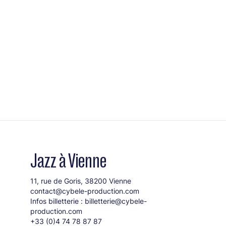
Jazz à Vienne
11, rue de Goris, 38200 Vienne
contact@cybele-production.com
Infos billetterie :
billetterie@cybele-
production.com
+33 (0)4 74 78 87 87