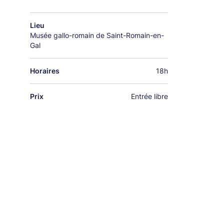
Lieu
Musée gallo-romain de Saint-Romain-en-
Gal
Horaires
18h
Prix
Entrée libre