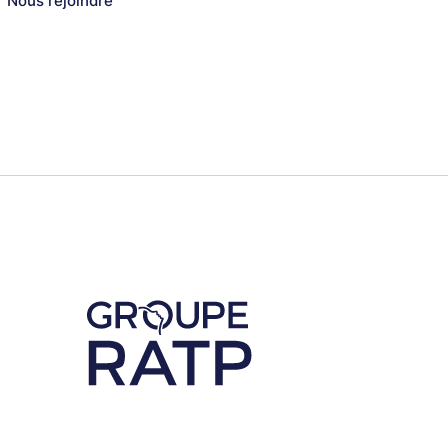
Nous rejoindre