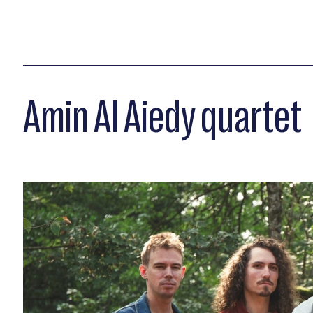
Amin Al Aiedy quartet