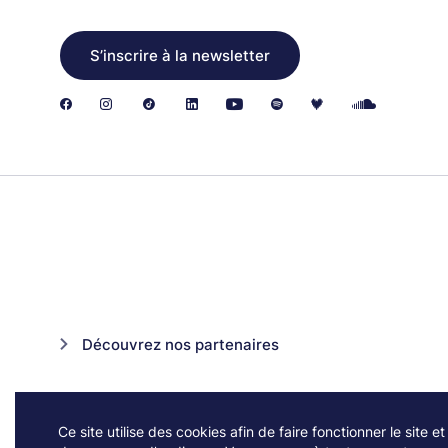
S’inscrire à la newsletter
Découvrez nos partenaires
Ce site utilise des cookies afin de faire fonctionner le site et