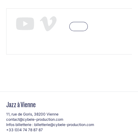
Jazz à Vienne
11, rue de Goris, 38200 Vienne
contact@cybele-production.com
Infos billetterie :
billetterie@cybele-production.com
+33 (0)4 74 78 87 87