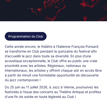
Programmation du Club
Cette année encore, le théâtre à l’italienne François Ponsard
se transforme en Club pendant la quinzaine du festival afin
d’accueillir le jazz dans toute sa diversité. En plus d’une
acoustique exceptionnelle, le Club offre au public une vraie
proximité avec les artistes. Régionaux, nationaux ou
internationaux, les artistes y offrent chaque soir en accès libre
à partir de minuit une formidable opportunité de découverte
du jazz contemporain !
Du 25 juin au 11 juillet 2026, à Jazz à Vienne, poursuivez les
festivités à l'issue des concerts au Théâtre Antique et profitez
d'une fin de soirée en toute légèreté au Club !