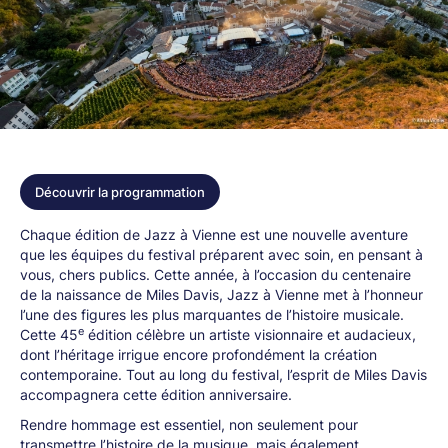
Découvrir la programmation
Chaque édition de Jazz à Vienne est une nouvelle aventure
que les équipes du festival préparent avec soin, en pensant à
vous, chers publics. Cette année, à l’occasion du centenaire
de la naissance de Miles Davis, Jazz à Vienne met à l’honneur
l’une des figures les plus marquantes de l’histoire musicale.
e
Cette 45
édition célèbre un artiste visionnaire et audacieux,
dont l’héritage irrigue encore profondément la création
contemporaine. Tout au long du festival, l’esprit de Miles Davis
accompagnera cette édition anniversaire.
Rendre hommage est essentiel, non seulement pour
transmettre l’histoire de la musique, mais également