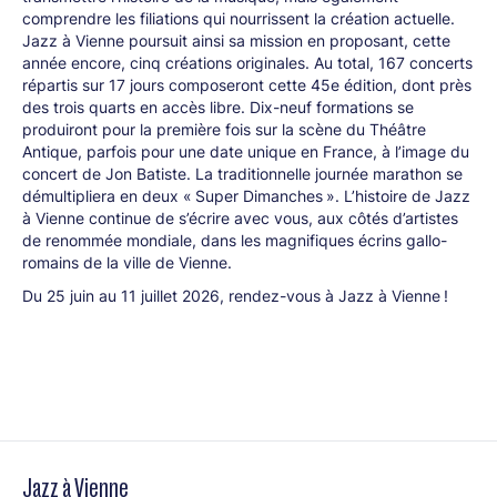
comprendre les filiations qui nourrissent la création actuelle.
Jazz à Vienne poursuit ainsi sa mission en proposant, cette
année encore, cinq créations originales. Au total, 167 concerts
répartis sur 17 jours composeront cette 45e édition, dont près
des trois quarts en accès libre. Dix-neuf formations se
produiront pour la première fois sur la scène du Théâtre
Antique, parfois pour une date unique en France, à l’image du
concert de Jon Batiste. La traditionnelle journée marathon se
démultipliera en deux « Super Dimanches ». L’histoire de Jazz
à Vienne continue de s’écrire avec vous, aux côtés d’artistes
de renommée mondiale, dans les magnifiques écrins gallo-
romains de la ville de Vienne.
Du 25 juin au 11 juillet 2026, rendez-vous à Jazz à Vienne !
Jazz à Vienne