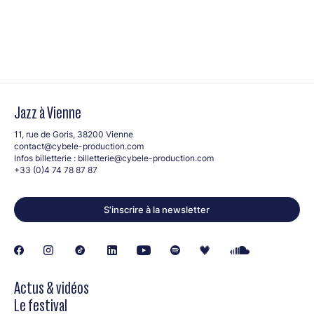
Jazz à Vienne
11, rue de Goris, 38200 Vienne
contact@cybele-production.com
Infos billetterie :
billetterie@cybele-production.com
+33 (0)4 74 78 87 87
S’inscrire à la newsletter
Actus & vidéos
Le festival