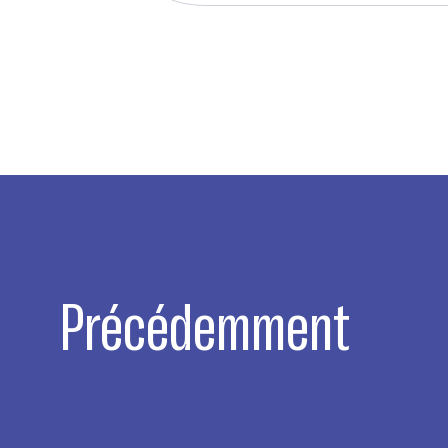
Précédemment