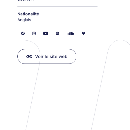
Nationalité
Anglais
Voir le site web