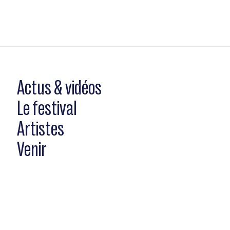
Actus & vidéos
Le festival
Artistes
Venir