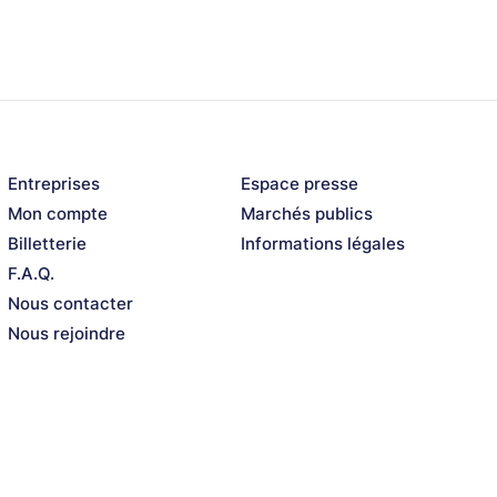
Entreprises
Espace presse
Mon compte
Marchés publics
Billetterie
Informations légales
F.A.Q.
Nous contacter
Nous rejoindre