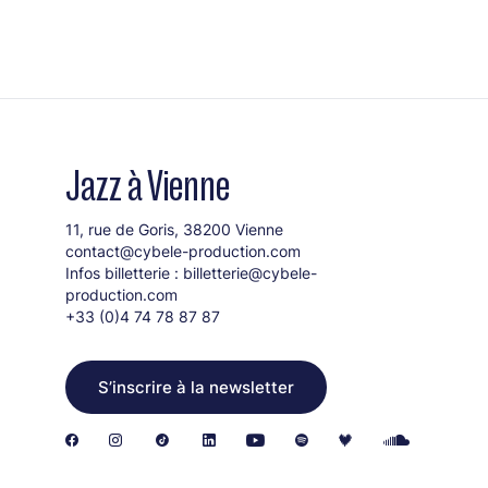
Jazz à Vienne
11, rue de Goris, 38200 Vienne
contact@cybele-production.com
Infos billetterie :
billetterie@cybele-
production.com
+33 (0)4 74 78 87 87
S’inscrire à la newsletter