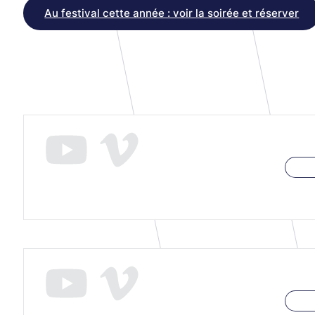
Au festival cette année : voir la soirée et réserver