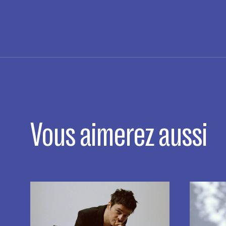
Vous aimerez aussi