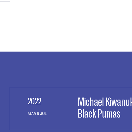
Michael Kiwanu
2022
Black Pumas
MAR 5 JUL