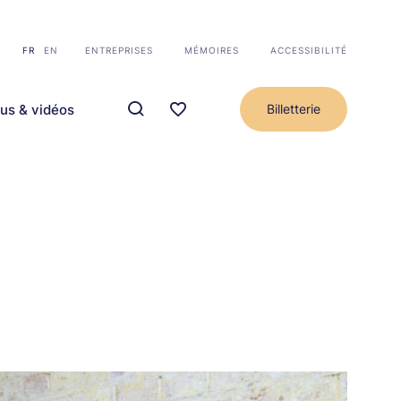
FR
EN
ENTREPRISES
MÉMOIRES
ACCESSIBILITÉ
us & vidéos
Billetterie