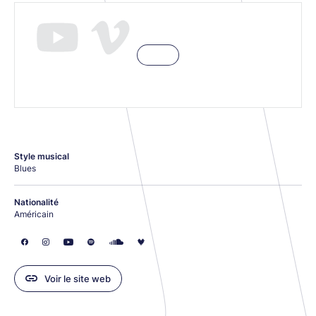
Style musical
Blues
Nationalité
Américain
Voir le site web