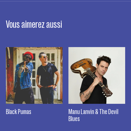
Vous aimerez aussi
Black Pumas
Manu Lanvin & The Devil
Blues