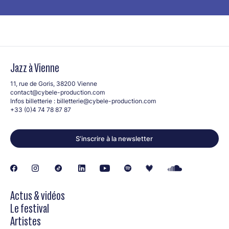
Jazz à Vienne
11, rue de Goris, 38200 Vienne
contact@cybele-production.com
Infos billetterie :
billetterie@cybele-production.com
+33 (0)4 74 78 87 87
S’inscrire à la newsletter
Actus & vidéos
Le festival
Artistes