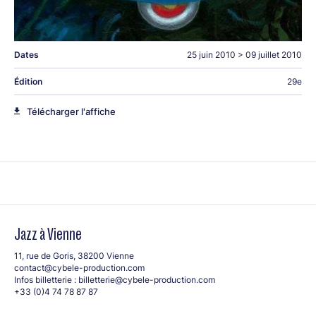
Dates
25 juin 2010
>
09 juillet 2010
Édition
29e
Télécharger l'affiche
Jazz à Vienne
11, rue de Goris, 38200 Vienne
contact@cybele-production.com
Infos billetterie :
billetterie@cybele-production.com
+33 (0)4 74 78 87 87