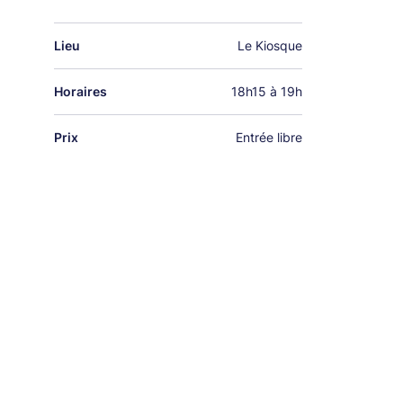
Lieu
Le Kiosque
Horaires
18h15 à 19h
Prix
Entrée libre