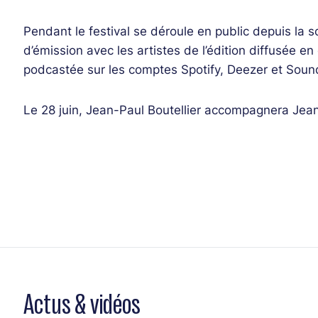
Pendant le festival se déroule en public depuis la
d’émission avec les artistes de l’édition diffusée en 
podcastée sur les comptes Spotify, Deezer et Sou
Le 28 juin, Jean-Paul Boutellier accompagnera Jea
Actus & vidéos