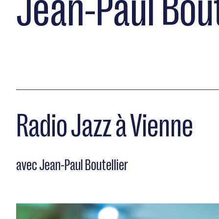
Jean-Paul Bout
Radio Jazz à Vienne
avec Jean-Paul Boutellier