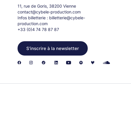
11, rue de Goris, 38200 Vienne
contact@cybele-production.com
Infos billetterie :
billetterie@cybele-
production.com
+33 (0)4 74 78 87 87
S’inscrire à la newsletter