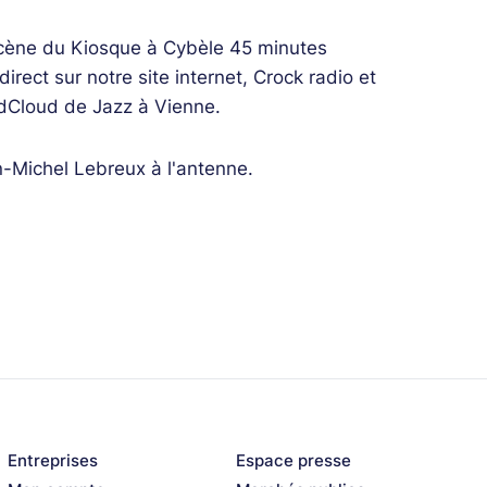
 scène du Kiosque à Cybèle 45 minutes
direct sur notre site internet, Crock radio et
ndCloud de Jazz à Vienne.
n-Michel Lebreux à l'antenne.
Entreprises
Espace presse