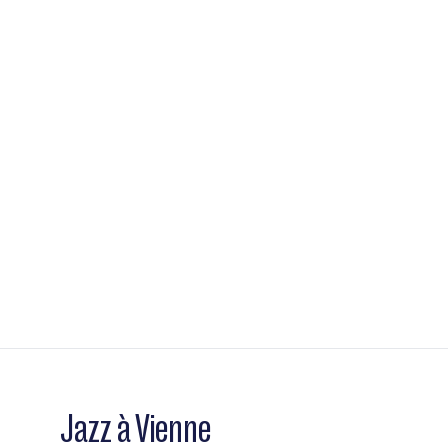
Jazz à Vienne