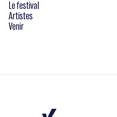
Le festival
Artistes
Venir