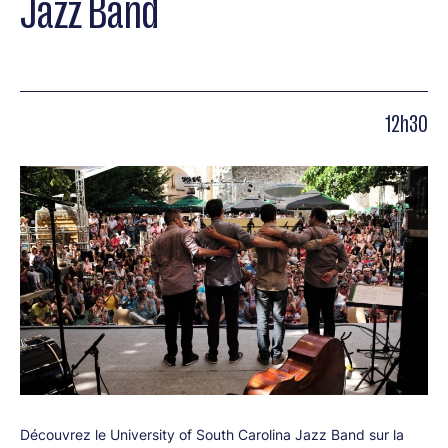
Jazz Band
12h30
Découvrez le University of South Carolina Jazz Band sur la