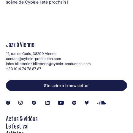
scène de Cybèle l'été prochain !
Jazz à Vienne
11, rue de Goris, 38200 Vienne
contact@cybele-production.com
Infos billetterie :
billetterie@cybele-production.com
+33 (0)4 74 78 87 87
S’inscrire à la newsletter
Actus & vidéos
Le festival