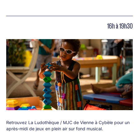
16h à 19h30
Retrouvez La Ludothèque / MJC de Vienne à Cybèle pour un
après-midi de jeux en plein air sur fond musical.