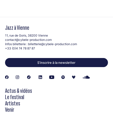
Jazz à Vienne
11, rue de Goris, 38200 Vienne
contact@cybele-production.com
Infos billetterie :
billetterie@cybele-production.com
+33 (0)4 74 78 87 87
S’inscrire à la newsletter
Actus & vidéos
Le festival
Artistes
Venir