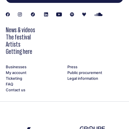
News & videos
The festival
Artists
Getting here
Businesses
Press
My account
Public procurement
Ticketing
Legal information
FAQ
Contact us