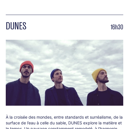
DUNES
16h30
À la croisée des mondes, entre standards et surréalisme, de la
surface de l’eau à celle du sable, DUNES explore la matière et
le temps. Un paysage constamment remodelé, à l’harmonie