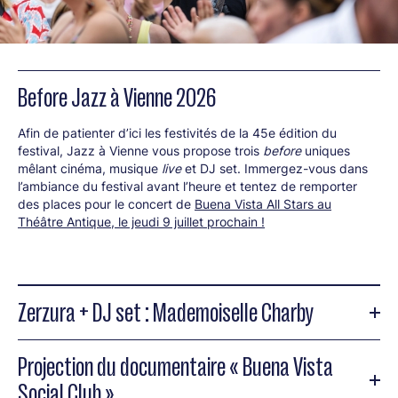
Before Jazz à Vienne 2026
Afin de patienter d’ici les festivités de la 45e édition du
festival, Jazz à Vienne vous propose trois
before
uniques
mêlant cinéma, musique
live
et DJ set. Immergez-vous dans
l’ambiance du festival avant l’heure et tentez de remporter
des places pour le concert de
Buena Vista All Stars au
Théâtre Antique, le jeudi 9 juillet prochain !
Zerzura + DJ set : Mademoiselle Charby
Projection du documentaire « Buena Vista
Social Club »