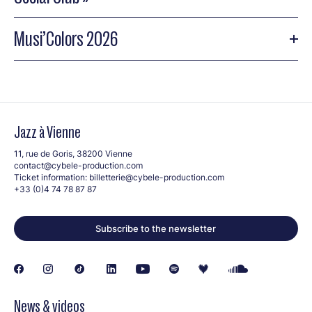
Musi’Colors 2026
Jazz à Vienne
11, rue de Goris, 38200 Vienne
contact@cybele-production.com
Ticket information:
billetterie@cybele-production.com
+33 (0)4 74 78 87 87
Subscribe to the newsletter
News & videos