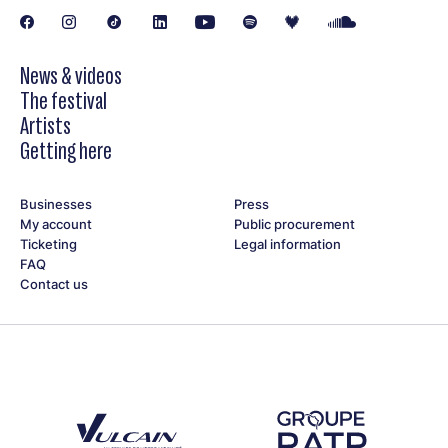
News & videos
The festival
Artists
Getting here
Businesses
Press
My account
Public procurement
Ticketing
Legal information
FAQ
Contact us